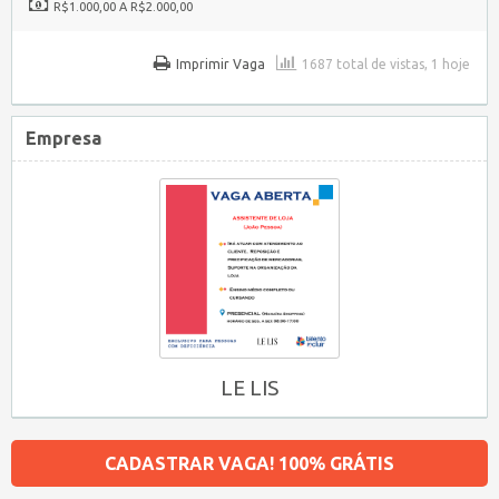
R$1.000,00 A R$2.000,00
Imprimir Vaga
1687 total de vistas, 1 hoje
Empresa
LE LIS
CADASTRAR VAGA! 100% GRÁTIS