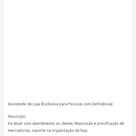
Assistente de Loja (Exclusiva para Pessoas com Deficiência)
Descrição:
Irá atuar com atendimento ao cliente, Reposição e precificação de
mercadorias, suporte na organização da loja;