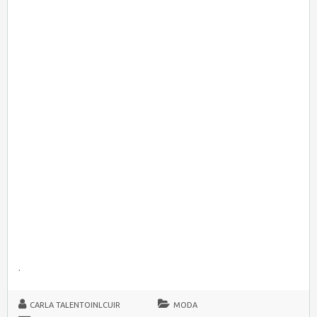
.
CARLA TALENTOINLCUIR
MODA