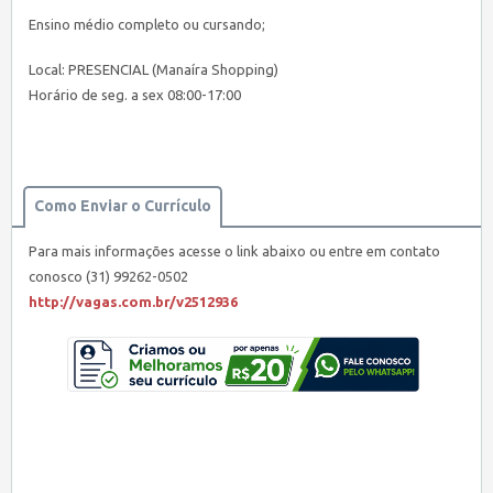
Ensino médio completo ou cursando;
Local: PRESENCIAL (Manaíra Shopping)
Horário de seg. a sex 08:00-17:00
Como Enviar o Currículo
Para mais informações acesse o link abaixo ou entre em contato
conosco (31) 99262-0502
http://vagas.com.br/v2512936