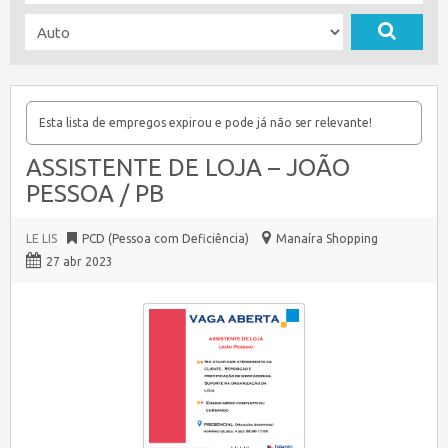
Esta lista de empregos expirou e pode já não ser relevante!
ASSISTENTE DE LOJA – JOÃO
PESSOA / PB
LE LIS
PCD (Pessoa com Deficiência)
Manaíra Shopping
27 abr 2023