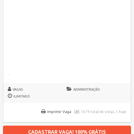
.
VAGAS
ADMINISTRAÇÃO
ILIMITADO
Imprimir Vaga
1679 total de vistas, 1 hoje
CADASTRAR VAGA! 100% GRÁTIS