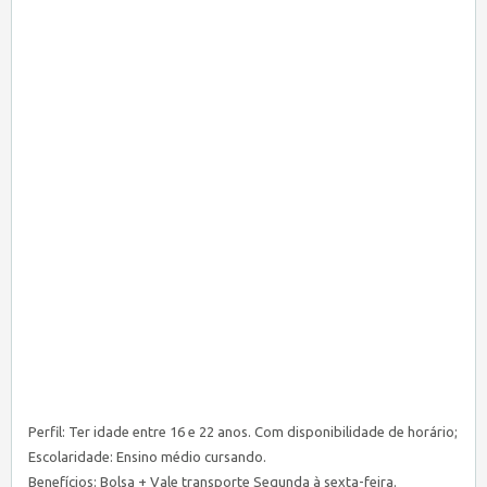
Perfil: Ter idade entre 16 e 22 anos. Com disponibilidade de horário;
Escolaridade: Ensino médio cursando.
Benefícios: Bolsa + Vale transporte Segunda à sexta-feira.