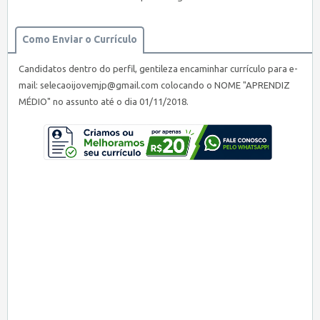
Como Enviar o Currículo
Candidatos dentro do perfil, gentileza encaminhar currículo para e-
mail:
selecaoijovemjp@gmail.com
colocando o NOME "APRENDIZ
MÉDIO" no assunto até o dia 01/11/2018.