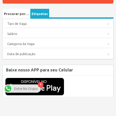
Procurar por…
Etiquetas
Tipo de Vaga
Salário
Categoria da Vaga
Data de publicação
Baixe nosso APP para seu Celular
1
Entre No Grupo