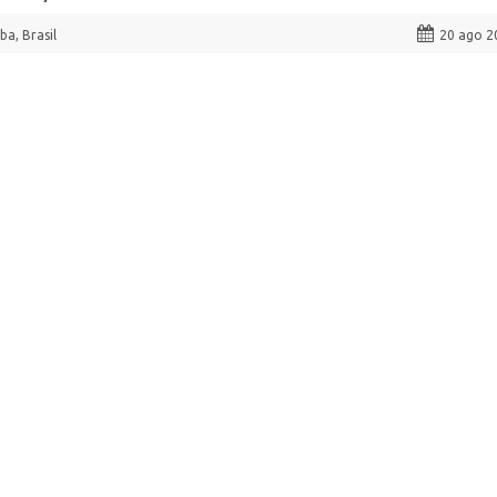
ba, Brasil
20 ago 2