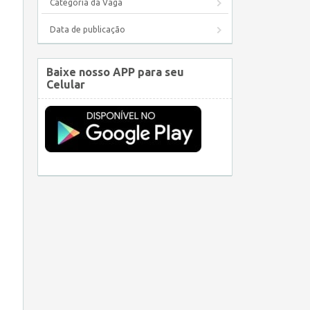
Categoria da Vaga
Data de publicação
Baixe nosso APP para seu
Celular