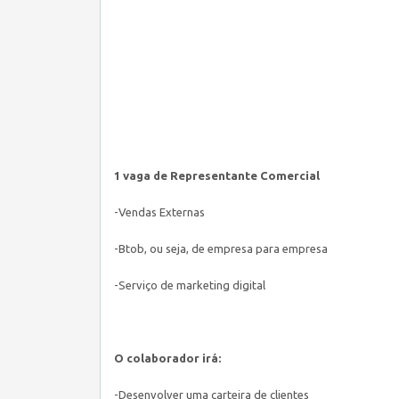
1 vaga de Representante Comercial
-Vendas Externas
-Btob, ou seja, de empresa para empresa
-Serviço de marketing digital
O colaborador irá:
-Desenvolver uma carteira de clientes