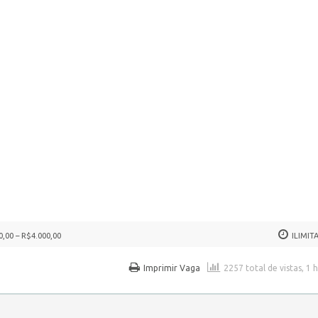
0,00 – R$4.000,00
ILIMIT
Imprimir Vaga
2257 total de vistas, 1 