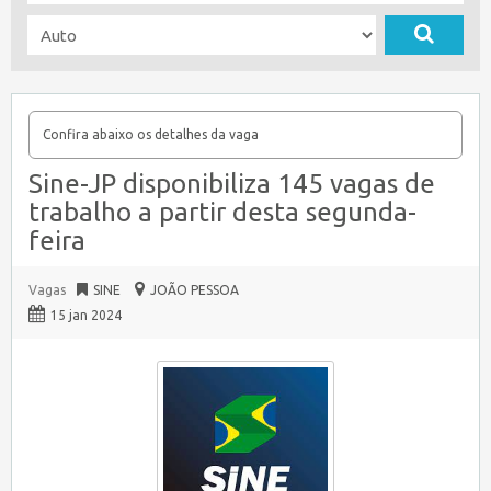
Confira abaixo os detalhes da vaga
Sine-JP disponibiliza 145 vagas de
trabalho a partir desta segunda-
feira
Vagas
SINE
JOÃO PESSOA
15 jan 2024