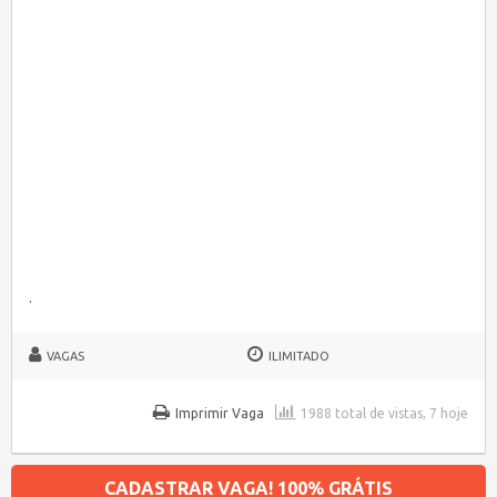
.
VAGAS
ILIMITADO
Imprimir Vaga
1988 total de vistas, 7 hoje
CADASTRAR VAGA! 100% GRÁTIS