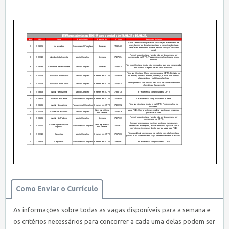
Como Enviar o Currículo
As informações sobre todas as vagas disponíveis para a semana e
os critérios necessários para concorrer a cada uma delas podem ser