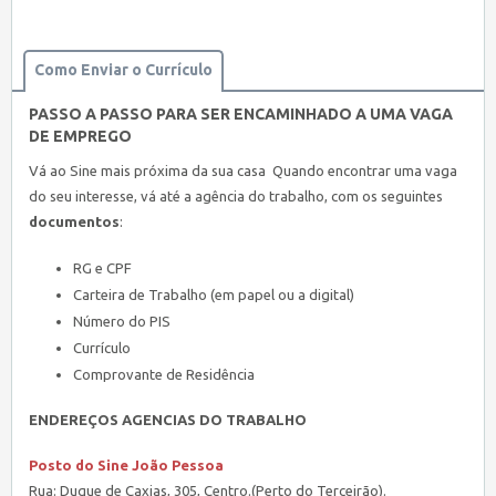
Como Enviar o Currículo
PASSO A PASSO PARA SER ENCAMINHADO A UMA VAGA
DE EMPREGO
Vá ao Sine mais próxima da sua casa Quando encontrar uma vaga
do seu interesse, vá até a agência do trabalho, com os seguintes
documentos
:
RG e CPF
Carteira de Trabalho (em papel ou a digital)
Número do PIS
Currículo
Comprovante de Residência
ENDEREÇOS AGENCIAS DO TRABALHO
Posto do Sine João Pessoa
Rua: Duque de Caxias, 305, Centro.(Perto do Terceirão).