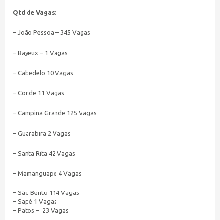
Qtd de Vagas:
– João Pessoa – 345 Vagas
– Bayeux – 1 Vagas
– Cabedelo 10 Vagas
– Conde 11 Vagas
– Campina Grande 125 Vagas
– Guarabira 2 Vagas
– Santa Rita 42 Vagas
– Mamanguape 4 Vagas
– São Bento 114 Vagas
– Sapé 1 Vagas
– Patos – 23 Vagas