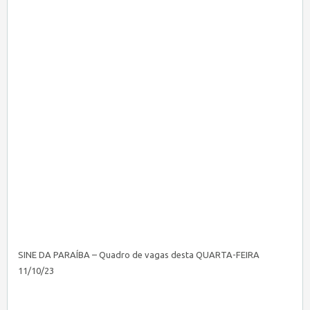
SINE DA PARAÍBA – Quadro de vagas desta QUARTA-FEIRA
11/10/23