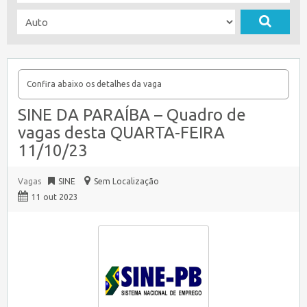
Confira abaixo os detalhes da vaga
SINE DA PARAÍBA – Quadro de
vagas desta QUARTA-FEIRA
11/10/23
Vagas
SINE
Sem Localização
11 out 2023