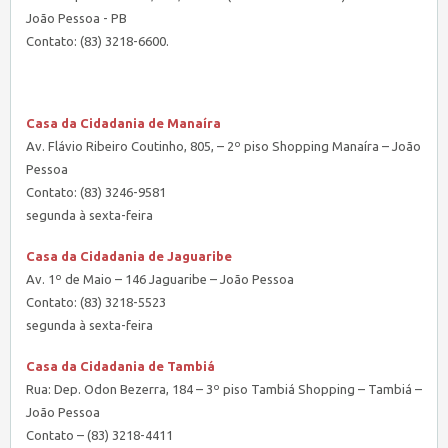
João Pessoa - PB
Contato: (83) 3218-6600.
Casa da Cidadania de Manaíra
Av. Flávio Ribeiro Coutinho, 805, – 2º piso Shopping Manaíra – João
Pessoa
Contato: (83) 3246-9581
segunda à sexta-feira
Casa da Cidadania de Jaguaribe
Av. 1º de Maio – 146 Jaguaribe – João Pessoa
Contato: (83) 3218-5523
segunda à sexta-feira
Casa da Cidadania de Tambiá
Rua: Dep. Odon Bezerra, 184 – 3º piso Tambiá Shopping – Tambiá –
João Pessoa
Contato – (83) 3218-4411