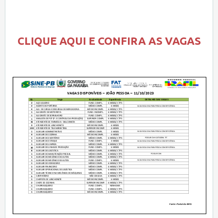
CLIQUE AQUI E CONFIRA AS VAGAS