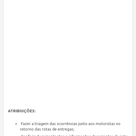
ATRIBUIÇÕES:
Fazer a triagem das ocorrências junto aos motoristas no
retorno das rotas de entregas;