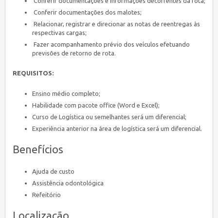
Conferir documentações e informações decorrentes da rota;
Conferir documentações dos malotes;
Relacionar, registrar e direcionar as notas de reentregas às
respectivas cargas;
Fazer acompanhamento prévio dos veículos efetuando
previsões de retorno de rota.
REQUISITOS:
Ensino médio completo;
Habilidade com pacote office (Word e Excel);
Curso de Logística ou semelhantes será um diferencial;
Experiência anterior na área de logística será um diferencial.
Benefícios
Ajuda de custo
Assistência odontológica
Refeitório
Localização