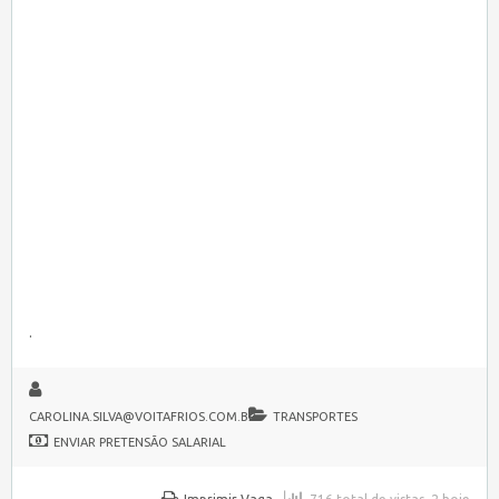
.
CAROLINA.SILVA@VOITAFRIOS.COM.BR
TRANSPORTES
ENVIAR PRETENSÃO SALARIAL