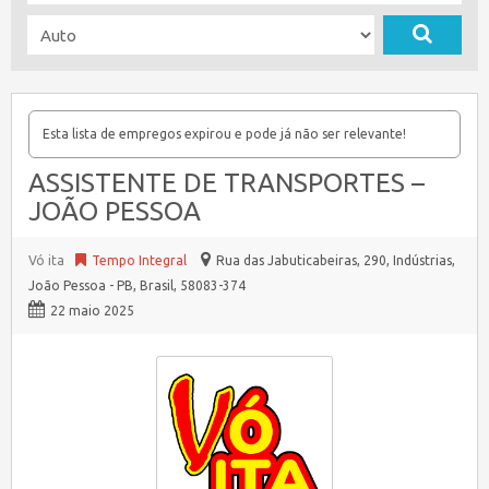
Esta lista de empregos expirou e pode já não ser relevante!
ASSISTENTE DE TRANSPORTES –
JOÃO PESSOA
Vó ita
Tempo Integral
Rua das Jabuticabeiras, 290, Indústrias,
João Pessoa - PB, Brasil, 58083-374
22 maio 2025