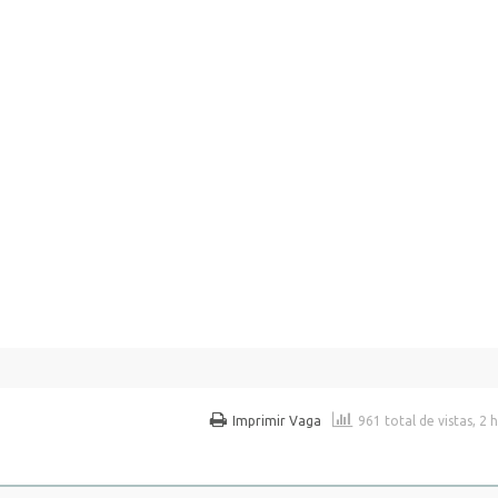
Imprimir Vaga
961 total de vistas, 2 