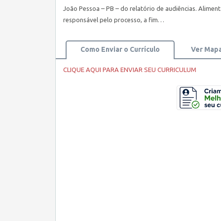
João Pessoa – PB – do relatório de audiências. Alimen
responsável pelo processo, a fim…
Como Enviar o Currículo
Ver Map
CLIQUE AQUI PARA ENVIAR SEU CURRICULUM