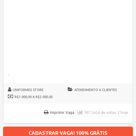
.
UNIFORMES STORE
ATENDIMENTO A CLIENTES
R$1.000,00 A R$2.000,00
Imprimir Vaga
907 total de vistas, 2 hoje
CADASTRAR VAGA! 100% GRÁTIS