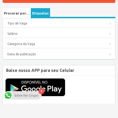
Procurar por…
Etiquetas
Tipo de Vaga
Salário
Categoria da Vaga
Data de publicação
Baixe nosso APP para seu Celular
1
Entre No Grupo