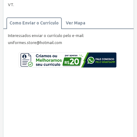
VT.
Como Enviar o Currículo
Ver Mapa
Interessados enviar o currículo pelo e-mail:
uniformes.store@hotmail.com