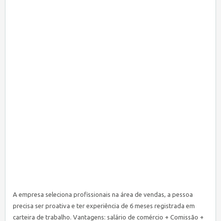
A empresa seleciona profissionais na área de vendas, a pessoa
precisa ser proativa e ter experiência de 6 meses registrada em
carteira de trabalho. Vantagens: salário de comércio + Comissão +