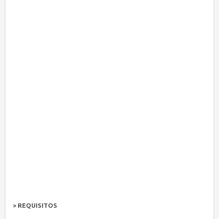
> REQUISITOS