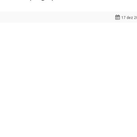
17 dez 2