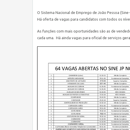
O Sistema Nacional de Emprego de João Pessoa (Sine-
Há oferta de vagas para candidatos com todos os níve
As funções com mais oportunidades são as de vendedo
cada uma. Há ainda vagas para oficial de serviços gerai