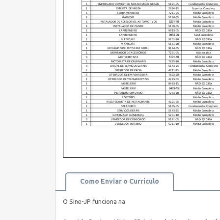
Como Enviar o Currículo
O Sine-JP funciona na