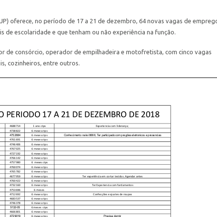
JP) oferece, no período de 17 a 21 de dezembro, 64 novas vagas de empreg
is de escolaridade e que tenham ou não experiência na função.
r de consórcio, operador de empilhadeira e motofretista, com cinco vagas
s, cozinheiros, entre outros.