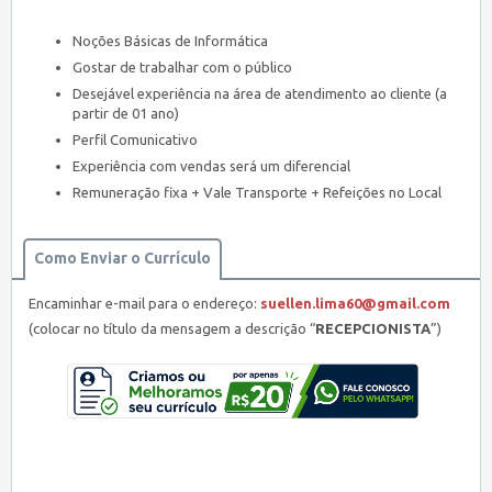
Noções Básicas de Informática
Gostar de trabalhar com o público
Desejável experiência na área de atendimento ao cliente (a
partir de 01 ano)
Perfil Comunicativo
Experiência com vendas será um diferencial
Remuneração fixa + Vale Transporte + Refeições no Local
Como Enviar o Currículo
Encaminhar e-mail para o endereço:
suellen.lima60@gmail.com
(colocar no título da mensagem a descrição “
RECEPCIONISTA
”)