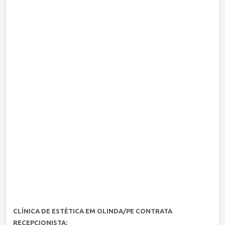
CLÍNICA DE ESTÉTICA EM OLINDA/PE CONTRATA
RECEPCIONISTA: