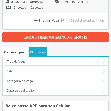
RECRUTAMENTOPARAIBA
COMERCIAL, VENDAS
R$1.000,00 A R$2.000,00
Imprimir Vaga
1122 total de vistas, 1 hoje
CADASTRAR VAGA! 100% GRÁTIS
Procurar por…
Etiquetas
Tipo de Vaga
Salário
Categoria da Vaga
Data de publicação
Baixe nosso APP para seu Celular