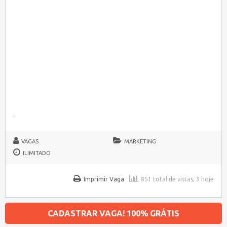
.
VAGAS
MARKETING
ILIMITADO
Imprimir Vaga
851 total de vistas, 3 hoje
CADASTRAR VAGA! 100% GRÁTIS