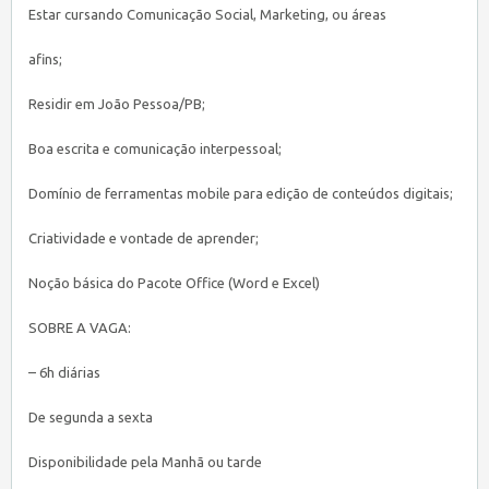
Estar cursando Comunicação Social, Marketing, ou áreas
afins;
Residir em João Pessoa/PB;
Boa escrita e comunicação interpessoal;
Domínio de ferramentas mobile para edição de conteúdos digitais;
Criatividade e vontade de aprender;
Noção básica do Pacote Office (Word e Excel)
SOBRE A VAGA:
– 6h diárias
De segunda a sexta
Disponibilidade pela Manhã ou tarde