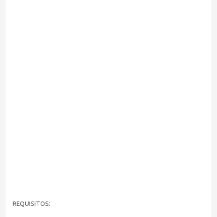
REQUISITOS: