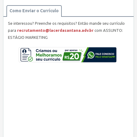
Como Enviar o Currículo
Se interessou? Preenche os requisitos? Então mande seu currículo
para
recrutamento@lacerdasantana.adv.br
com ASSUNTO:
ESTÁGIO MARKETING