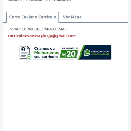
Como Enviar o Currículo
Ver Mapa
ENVIAR CURRICULO PARA O EMAIL
curriculoevoestagiosjp@gmail.com