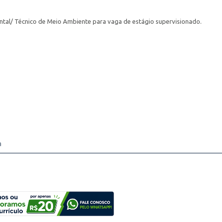
tal/ Técnico de Meio Ambiente para vaga de estágio supervisionado.
a