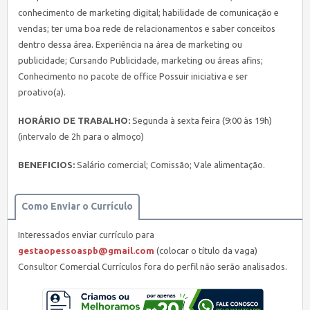
conhecimento de marketing digital; habilidade de comunicação e
vendas; ter uma boa rede de relacionamentos e saber conceitos
dentro dessa área. Experiência na área de marketing ou
publicidade; Cursando Publicidade, marketing ou áreas afins;
Conhecimento no pacote de office Possuir iniciativa e ser
proativo(a).
HORÁRIO DE TRABALHO:
Segunda à sexta feira (9:00 às 19h)
(intervalo de 2h para o almoço)
BENEFICIOS:
Salário comercial; Comissão; Vale alimentação.
Como Enviar o Currículo
Interessados enviar currículo para
gestaopessoaspb@gmail.com
(colocar o título da vaga)
Consultor Comercial Currículos fora do perfil não serão analisados.