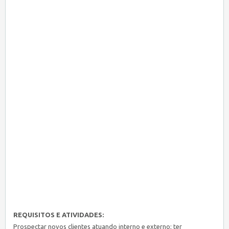
REQUISITOS E ATIVIDADES:
Prospectar novos clientes atuando interno e externo; ter