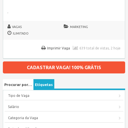
.
VAGAS
MARKETING
ILIMITADO
Imprimir Vaga
639 total de vistas, 2 hoje
CADASTRAR VAGA! 100% GRÁTIS
Procurar por…
Etiquetas
Tipo de Vaga
Salário
Categoria da Vaga