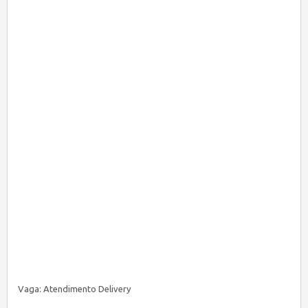
Vaga: Atendimento Delivery