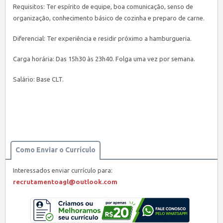
Requisitos: Ter espírito de equipe, boa comunicação, senso de
organização, conhecimento básico de cozinha e preparo de carne.
Diferencial: Ter experiência e residir próximo a hamburgueria.
Carga horária: Das 15h30 às 23h40. Folga uma vez por semana.
Salário: Base CLT.
Como Enviar o Currículo
Interessados enviar currículo para:
recrutamentoagl@outlook.com