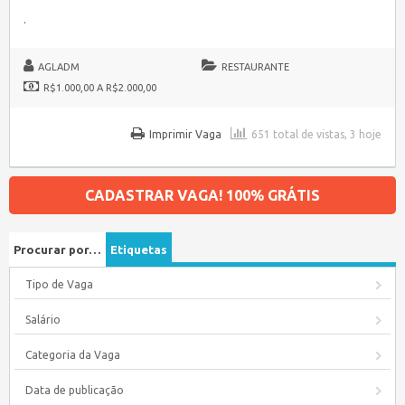
.
AGLADM
RESTAURANTE
R$1.000,00 A R$2.000,00
Imprimir Vaga
651 total de vistas, 3 hoje
CADASTRAR VAGA! 100% GRÁTIS
Procurar por…
Etiquetas
Tipo de Vaga
Salário
Categoria da Vaga
Data de publicação