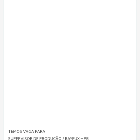
TEMOS VAGA PARA
SUPERVISOR DE PRODUÇÃO / BAYEUX – PB