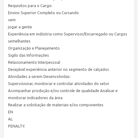
Requisitos para o Cargo:
Ensino Superior Completo ou Cursando
vem
jogar a gente
Experiência em indústria como Supervisor/Encarregado ou Cargos
semelhantes
Organização e Planejamento
Sigilo das Informações
Relacionamento Interpessoal
Desejável experiência anterior no segmento de calçados
Atividades a serem Desenvolvidas:
Supervisionar, monitorar e controlar atividades do setor
Acompanhar produção e/ou controle de qualidade Analisar e
monitorar indicadores da área
Realizar a solicitação de materiais e/ou componentes
EN
AL
PENALTY.