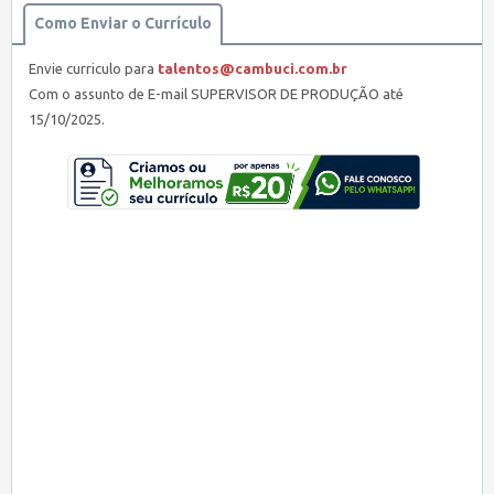
Como Enviar o Currículo
Envie curriculo para
talentos@cambuci.com.br
Com o assunto de E-mail SUPERVISOR DE PRODUÇÃO até
15/10/2025.