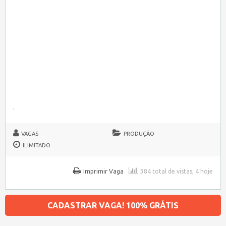
.
VAGAS
PRODUÇÃO
ILIMITADO
Imprimir Vaga
384 total de vistas, 4 hoje
CADASTRAR VAGA! 100% GRÁTIS