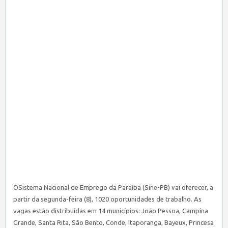
OSistema Nacional de Emprego da Paraíba (
Sine
-PB) vai oferecer, a
partir da segunda-feira (8), 1020 oportunidades de trabalho. As
vagas estão distribuídas em 14 municípios: João Pessoa, Campina
Grande, Santa Rita, São Bento, Conde, Itaporanga, Bayeux, Princesa