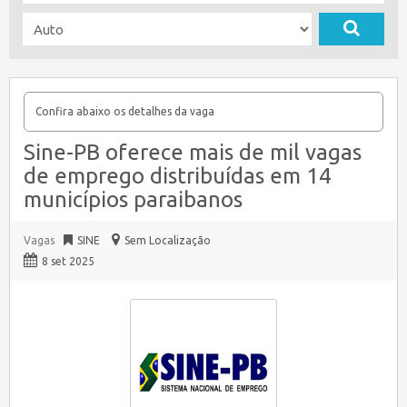
Confira abaixo os detalhes da vaga
Sine-PB oferece mais de mil vagas
de emprego distribuídas em 14
municípios paraibanos
Vagas
SINE
Sem Localização
8 set 2025