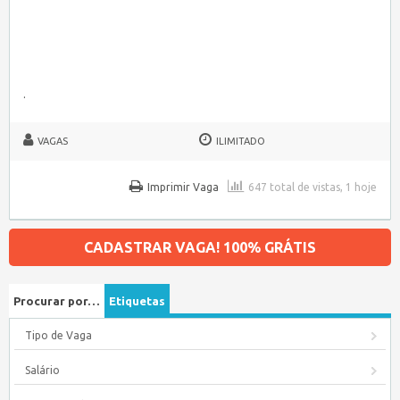
.
VAGAS
ILIMITADO
Imprimir Vaga
647 total de vistas, 1 hoje
CADASTRAR VAGA! 100% GRÁTIS
Procurar por…
Etiquetas
Tipo de Vaga
Salário