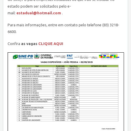
estado podem ser solicitados pelo e-
mail:
estadual@hotmail.com
.
Para mais informações, entre em contato pelo telefone (83) 3218-
6600.
Confira
as vagas
CLIQUE AQUI