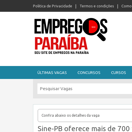
Politica de Privacidade
Termos e condições
Como 
Seu site de empregos na Paraíba
ÚLTIMAS VAGAS
CONCURSOS
CURSOS
Confira abaixo os detalhes da vaga
Sine-PB oferece mais de 700