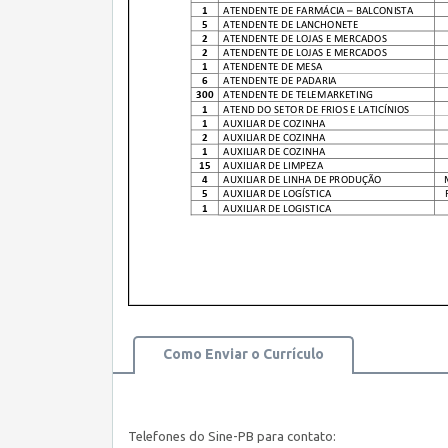
Como Enviar o Currículo
Telefones do
Sine
-PB para contato: