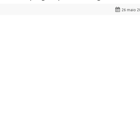
26 maio 2