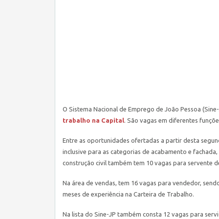
O Sistema Nacional de Emprego de João Pessoa (Sine-
trabalho na Capital
. São vagas em diferentes funçõ
Entre as oportunidades ofertadas a partir desta segun
inclusive para as categorias de acabamento e fachada
construção civil também tem 10 vagas para servente de 
Na área de vendas, tem 16 vagas para vendedor, sendo 
meses de experiência na Carteira de Trabalho.
Na lista do Sine-JP também consta 12 vagas para servi