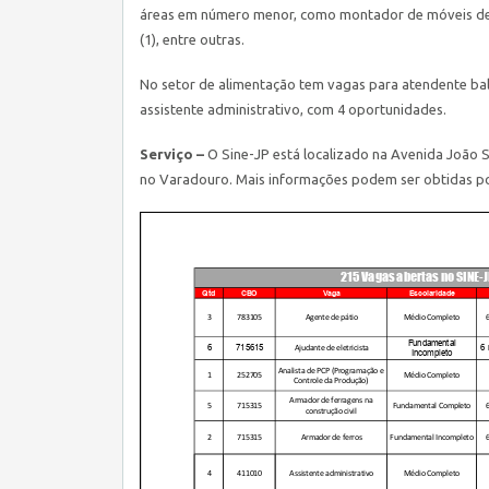
áreas em número menor, como montador de móveis de ma
(1), entre outras.
No setor de alimentação tem vagas para atendente balc
assistente administrativo, com 4 oportunidades.
Serviço –
O Sine-JP está localizado na Avenida João S
no Varadouro. Mais informações podem ser obtidas por