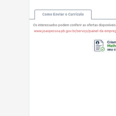
Como Enviar o Currículo
Os interessados podem conferir as ofertas disponíveis
www.joaopessoa.pb.gov.br/serviço/painel-da-empreg