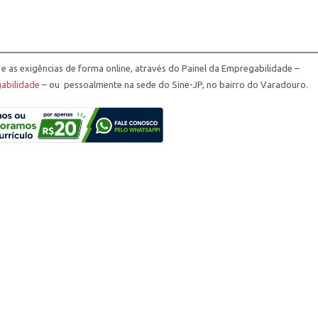
 e as exigências de forma online, através do Painel da Empregabilidade –
abilidade
– ou pessoalmente na sede do Sine-JP, no bairro do Varadouro.