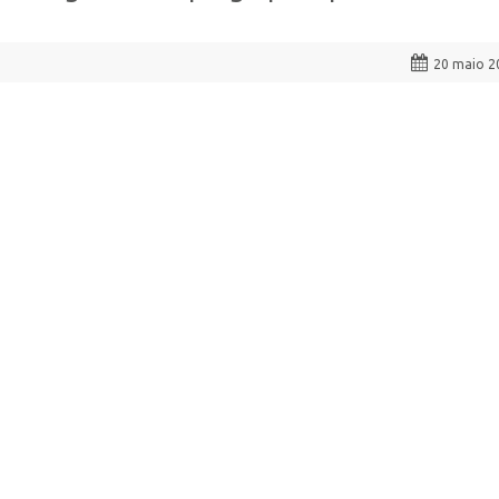
20 maio 2