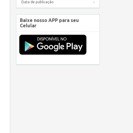
Data de publicação
Baixe nosso APP para seu
Celular