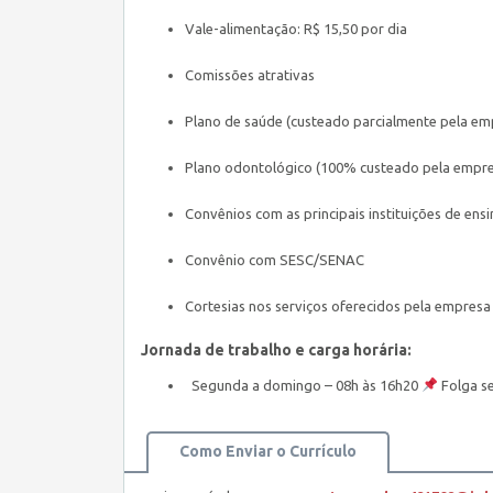
Vale-alimentação: R$ 15,50 por dia
Comissões atrativas
Plano de saúde (custeado parcialmente pela em
Plano odontológico (100% custeado pela empre
Convênios com as principais instituições de ens
Convênio com SESC/SENAC
Cortesias nos serviços oferecidos pela empresa
Jornada de trabalho e carga horária:
Segunda a domingo – 08h às 16h20
Folga s
Como Enviar o Currículo