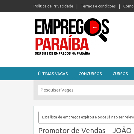
Politica de Privacidade
Termos e condições
Como 
Seu site de empregos na Paraíba
ÚLTIMAS VAGAS
CONCURSOS
CURSOS
Esta lista de empregos expirou e pode já não ser relev
Promotor de Vendas – JOÃO