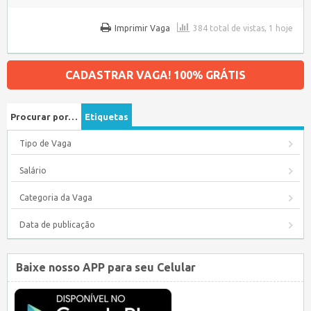
Imprimir Vaga
384 total de vistas, 1 hoje
CADASTRAR VAGA! 100% GRÁTIS
Procurar por…
Etiquetas
Tipo de Vaga
Salário
Categoria da Vaga
Data de publicação
Baixe nosso APP para seu Celular