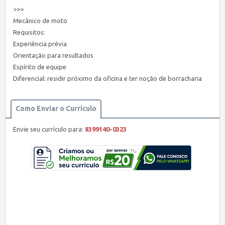
>>>
Mecânico de moto
Requisitos:
Experiência prévia
Orientação para resultados
Espírito de equipe
Diferencial: residir próximo da oficina e ter noção de borracharia
Como Enviar o Currículo
Envie seu currículo para:
8399140-0323