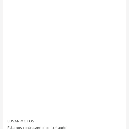
EDVAN MOTOS
Estamos contratando! contratando!