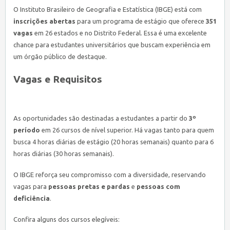
O Instituto Brasileiro de Geografia e Estatística (IBGE) está com
inscrições abertas
para um programa de estágio que oferece
351
vagas
em 26 estados e no Distrito Federal. Essa é uma excelente
chance para estudantes universitários que buscam experiência em
um órgão público de destaque.
Vagas e Requisitos
As oportunidades são destinadas a estudantes a partir do
3º
período
em 26 cursos de nível superior. Há vagas tanto para quem
busca 4 horas diárias de estágio (20 horas semanais) quanto para 6
horas diárias (30 horas semanais).
O IBGE reforça seu compromisso com a diversidade, reservando
vagas para
pessoas pretas e pardas
e
pessoas com
deficiência
.
Confira alguns dos cursos elegíveis: