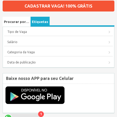
CADASTRAR VAGA! 100% GRÁTIS
Procurar por…
Etiquetas
Tipo de Vaga
Salário
Categoria da Vaga
Data de publicação
Baixe nosso APP para seu Celular
1