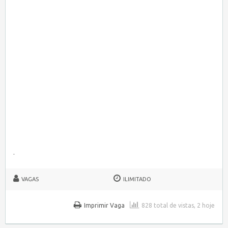
.
VAGAS
ILIMITADO
Imprimir Vaga
828 total de vistas, 2 hoje