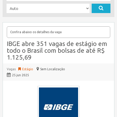
Confira abaixo os detalhes da vaga
IBGE abre 351 vagas de estágio em
todo o Brasil com bolsas de até R$
1.125,69
Vagas
Estágio
Sem Localização
25 jun 2025