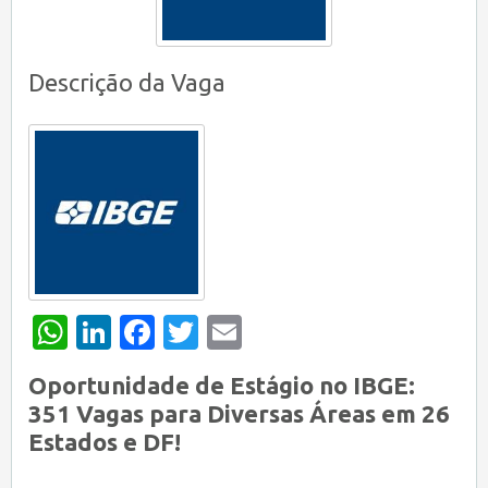
Descrição da Vaga
WhatsApp
LinkedIn
Facebook
Twitter
Email
Oportunidade de Estágio no IBGE:
351 Vagas para Diversas Áreas em 26
Estados e DF!