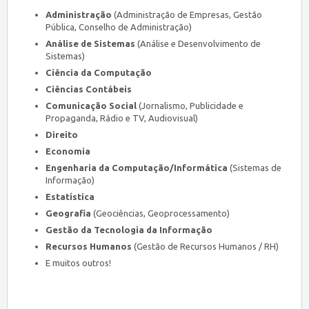
Administração
(Administração de Empresas, Gestão
Pública, Conselho de Administração)
Análise de Sistemas
(Análise e Desenvolvimento de
Sistemas)
Ciência da Computação
Ciências Contábeis
Comunicação Social
(Jornalismo, Publicidade e
Propaganda, Rádio e TV, Audiovisual)
Direito
Economia
Engenharia da Computação/Informática
(Sistemas de
Informação)
Estatística
Geografia
(Geociências, Geoprocessamento)
Gestão da Tecnologia da Informação
Recursos Humanos
(Gestão de Recursos Humanos / RH)
E muitos outros!