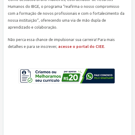
Humanos do IBGE, o programa “reafirma o nosso compromisso
com a formação de novos profissionais e com o fortalecimento da
nossa instituição”, oferecendo uma via de mão dupla de
aprendizado e colaboração.
Não perca essa chance de impulsionar sua carreira! Para mais
detalhes e para se inscrever,
acesse o portal do CIEE
.