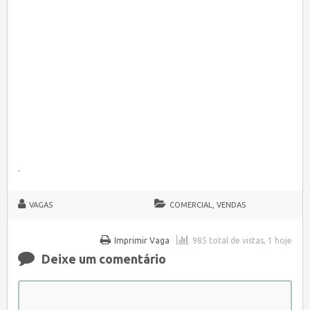
.
VAGAS
COMERCIAL, VENDAS
Imprimir Vaga
985 total de vistas, 1 hoje
Deixe um comentário