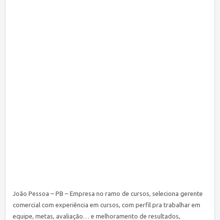
João Pessoa – PB – Empresa no ramo de cursos, seleciona gerente
comercial com experiência em cursos, com perfil pra trabalhar em
equipe, metas, avaliação… e melhoramento de resultados,