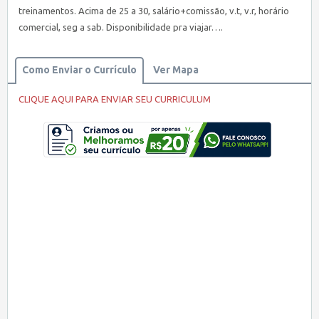
treinamentos. Acima de 25 a 30, salário+comissão, v.t, v.r, horário
comercial, seg a sab. Disponibilidade pra viajar….
Como Enviar o Currículo
Ver Mapa
CLIQUE AQUI PARA ENVIAR SEU CURRICULUM