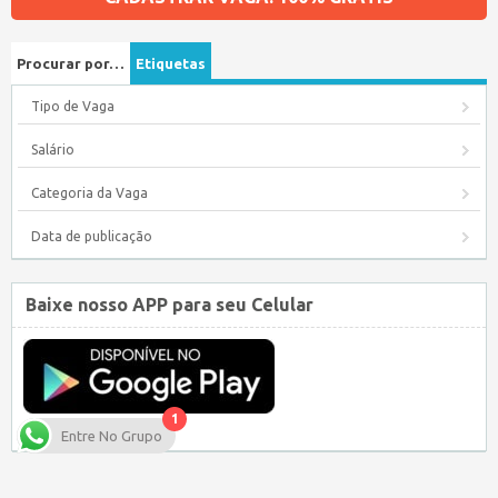
Procurar por…
Etiquetas
Tipo de Vaga
Salário
Categoria da Vaga
Data de publicação
Baixe nosso APP para seu Celular
1
Entre No Grupo