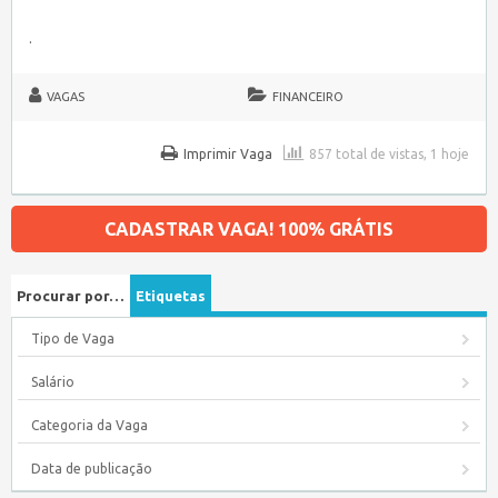
.
VAGAS
FINANCEIRO
Imprimir Vaga
857 total de vistas, 1 hoje
CADASTRAR VAGA! 100% GRÁTIS
Procurar por…
Etiquetas
Tipo de Vaga
Salário
Categoria da Vaga
Data de publicação