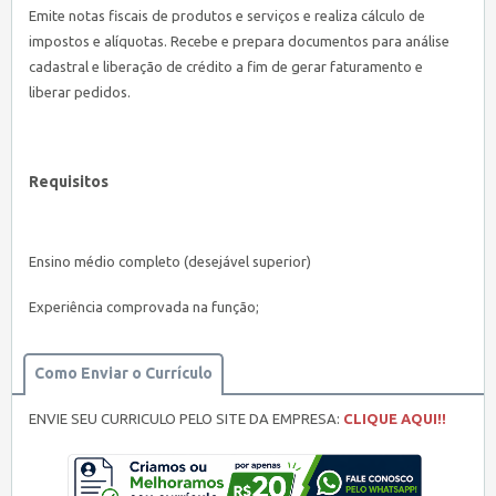
Emite notas fiscais de produtos e serviços e realiza cálculo de
impostos e alíquotas. Recebe e prepara documentos para análise
cadastral e liberação de crédito a fim de gerar faturamento e
liberar pedidos.
Requisitos
Ensino médio completo (desejável superior)
Experiência comprovada na função;
Como Enviar o Currículo
ENVIE SEU CURRICULO PELO SITE DA EMPRESA:
CLIQUE AQUI!!