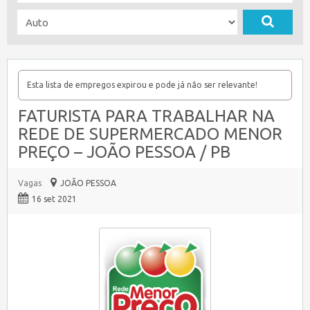
Esta lista de empregos expirou e pode já não ser relevante!
FATURISTA PARA TRABALHAR NA
REDE DE SUPERMERCADO MENOR
PREÇO – JOÃO PESSOA / PB
Vagas
JOÃO PESSOA
16 set 2021