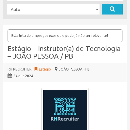
Esta lista de empregos expirou e pode já não ser relevante!
Estágio – Instrutor(a) de Tecnologia
– JOÃO PESSOA / PB
RH RECRUITER
Estágio
JOÃO PESSOA - PB
24 out 2024