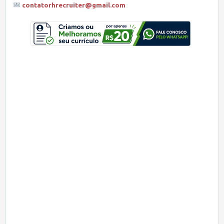
contatorhrecruiter@gmail.com