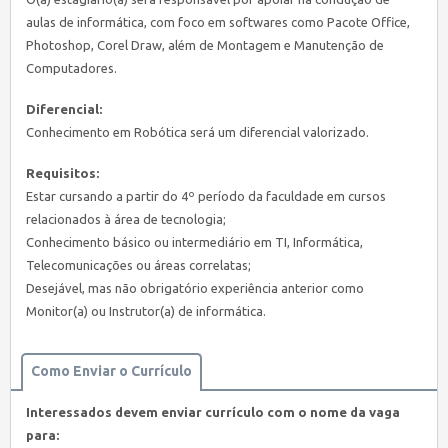
aulas de informática, com foco em softwares como Pacote Office,
Photoshop, Corel Draw, além de Montagem e Manutenção de
Computadores.
Diferencial:
Conhecimento em Robótica será um diferencial valorizado.
Requisitos:
Estar cursando a partir do 4º período da faculdade em cursos
relacionados à área de tecnologia;
Conhecimento básico ou intermediário em TI, Informática,
Telecomunicações ou áreas correlatas;
Desejável, mas não obrigatório experiência anterior como
Monitor(a) ou Instrutor(a) de informática.
Como Enviar o Currículo
Interessados devem enviar currículo com o nome da vaga
para: