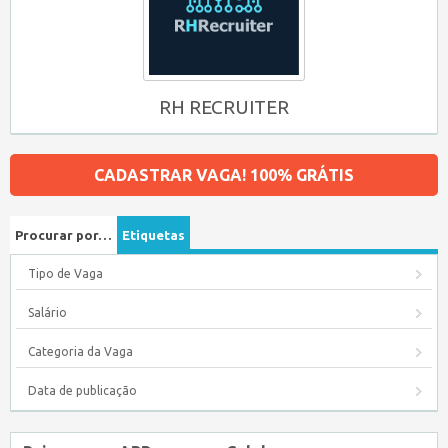
RH RECRUITER
CADASTRAR VAGA! 100% GRÁTIS
Procurar por…
Etiquetas
Tipo de Vaga
Salário
Categoria da Vaga
Data de publicação