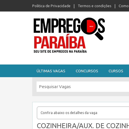
Politica de Privacidade
Termos e condições
Como 
Seu site de empregos na Paraíba
ÚLTIMAS VAGAS
CONCURSOS
CURSOS
Confira abaixo os detalhes da vaga
COZINHEIRA/AUX. DE COZINH