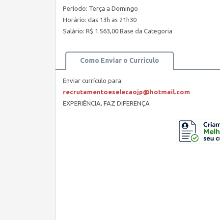
Período: Terça a Domingo
Horário: das 13h as 21h30
Salário: R$ 1.563,00 Base da Categoria
Como Enviar o Currículo
Enviar currículo para:
recrutamentoeselecaojp@hotmail.com
EXPERIÊNCIA, FAZ DIFERENÇA