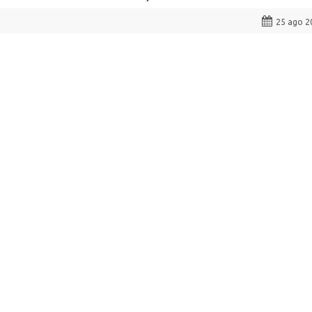
25 ago 2