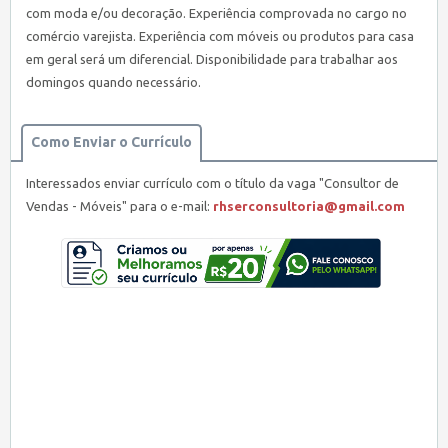
com moda e/ou decoração. Experiência comprovada no cargo no
comércio varejista. Experiência com móveis ou produtos para casa
em geral será um diferencial. Disponibilidade para trabalhar aos
domingos quando necessário.
Como Enviar o Currículo
Interessados enviar currículo com o título da vaga "Consultor de
Vendas - Móveis" para o e-mail:
rhserconsultoria@gmail.com