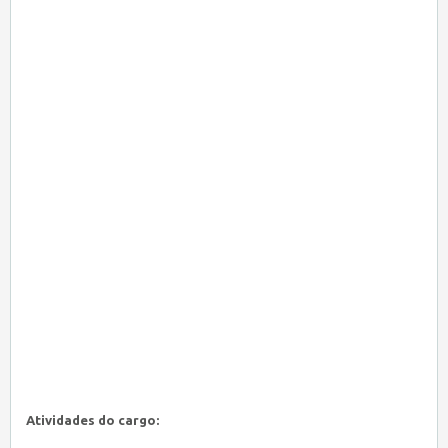
Atividades do cargo: