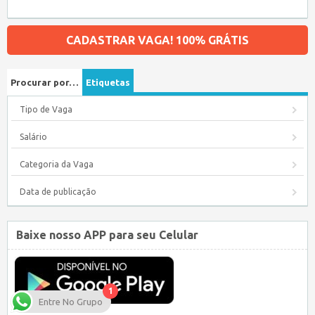
CADASTRAR VAGA! 100% GRÁTIS
Procurar por…
Etiquetas
Tipo de Vaga
Salário
Categoria da Vaga
Data de publicação
Baixe nosso APP para seu Celular
1
Entre No Grupo