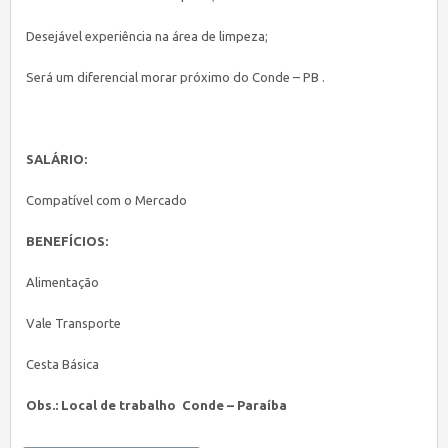
Desejável experiência na área de limpeza;
Será um diferencial morar próximo do Conde – PB .
SALÁRIO:
Compatível com o Mercado
BENEFÍCIOS:
Alimentação
Vale Transporte
Cesta Básica
Obs.: Local de trabalho Conde – Paraíba