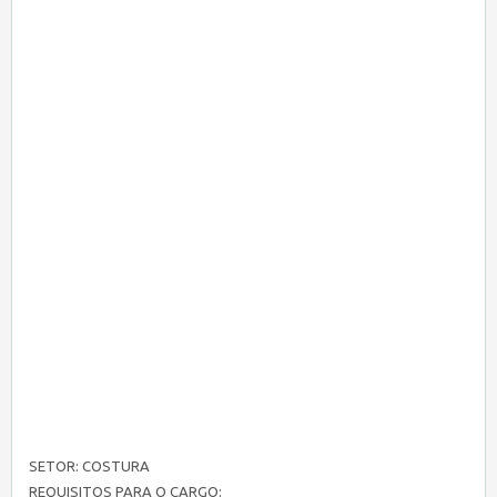
SETOR: COSTURA
REQUISITOS PARA O CARGO: