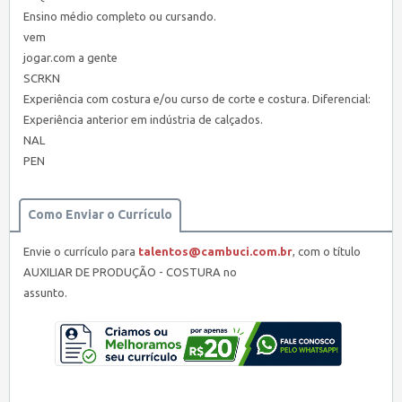
Ensino médio completo ou cursando.
vem
jogar.com a gente
SCRKN
Experiência com costura e/ou curso de corte e costura. Diferencial:
Experiência anterior em indústria de calçados.
NAL
PEN
Como Enviar o Currículo
Envie o currículo para
talentos@cambuci.com.br
, com o título
AUXILIAR DE PRODUÇÃO - COSTURA no
assunto.