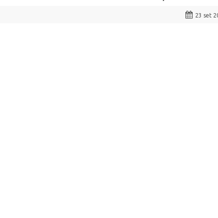
23 set 