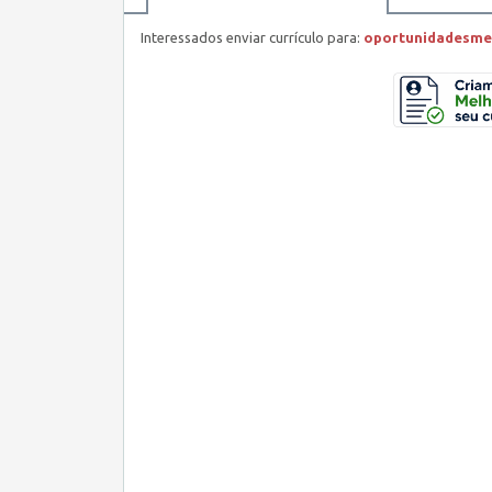
Interessados enviar currículo para:
oportunidadesme