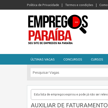
Politica de Privacidade
Termos e condições
Como 
Seu site de empregos na Paraíba
ÚLTIMAS VAGAS
CONCURSOS
CURSOS
Esta lista de empregos expirou e pode já não ser relev
AUXILIAR DE FATURAMENTO 