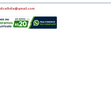
dicalhdia@gmail.com