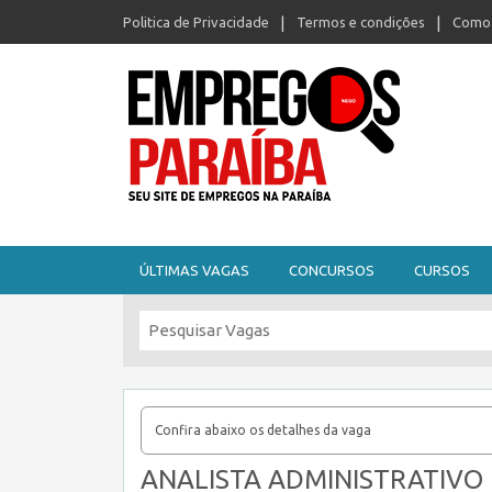
Politica de Privacidade
Termos e condições
Como 
Seu site de empregos na Paraíba
ÚLTIMAS VAGAS
CONCURSOS
CURSOS
Confira abaixo os detalhes da vaga
ANALISTA ADMINISTRATIVO 