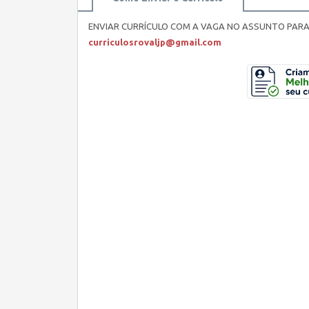
ENVIAR CURRÍCULO COM A VAGA NO ASSUNTO PARA
curriculosrovaljp@gmail.com